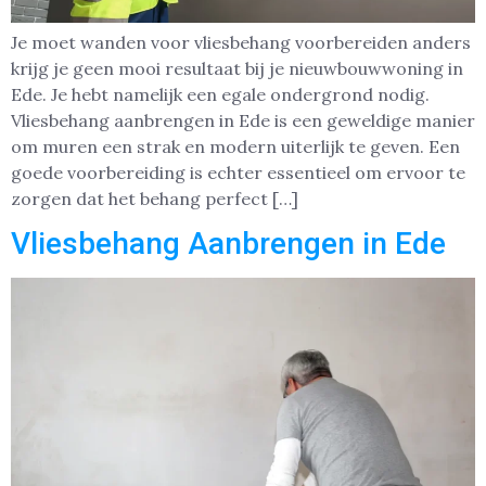
Je moet wanden voor vliesbehang voorbereiden anders
krijg je geen mooi resultaat bij je nieuwbouwwoning in
Ede. Je hebt namelijk een egale ondergrond nodig.
Vliesbehang aanbrengen in Ede is een geweldige manier
om muren een strak en modern uiterlijk te geven. Een
goede voorbereiding is echter essentieel om ervoor te
zorgen dat het behang perfect […]
Vliesbehang Aanbrengen in Ede