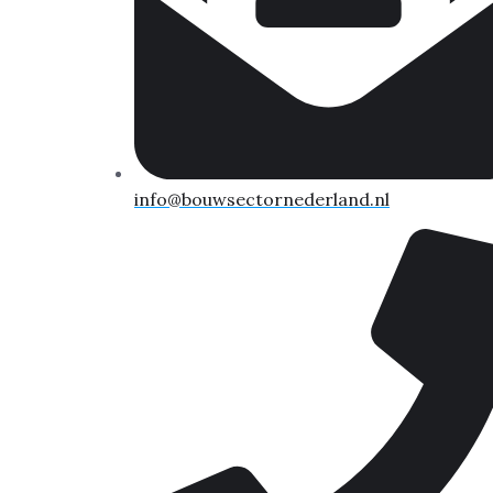
info@bouwsectornederland.nl