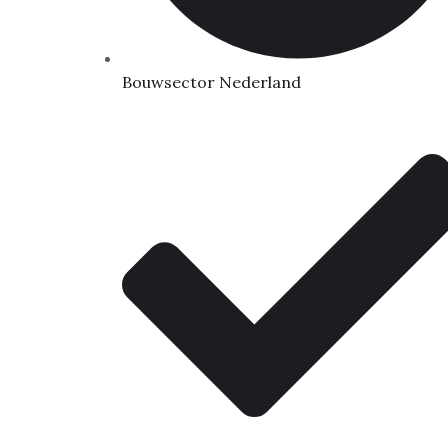
Bouwsector Nederland