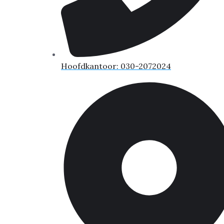
Hoofdkantoor: 030-2072024