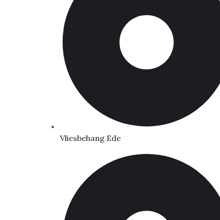
Vliesbehang Ede