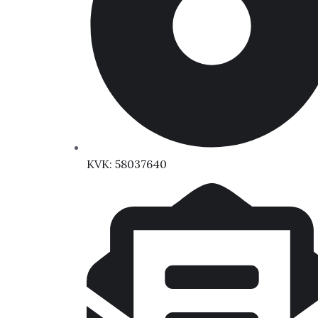
KVK: 58037640