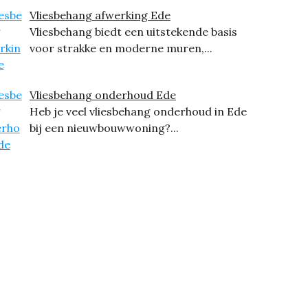
Vliesbehang afwerking Ede
Vliesbehang biedt een uitstekende basis
voor strakke en moderne muren,...
Vliesbehang onderhoud Ede
Heb je veel vliesbehang onderhoud in Ede
bij een nieuwbouwwoning?...