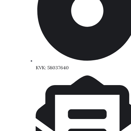
KVK: 58037640