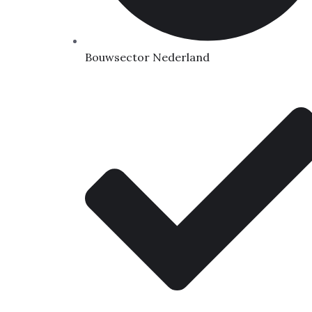
Bouwsector Nederland