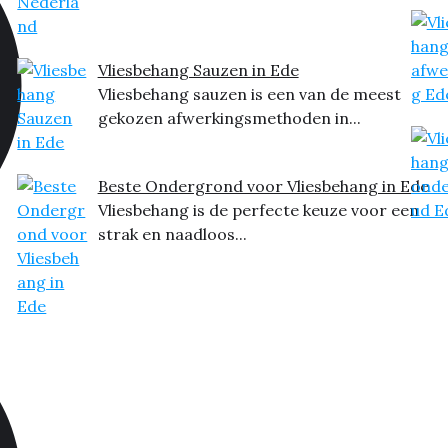
Vliesbehang Sauzen in Ede
Vliesbehang sauzen is een van de meest
gekozen afwerkingsmethoden in...
Beste Ondergrond voor Vliesbehang in Ede
Vliesbehang is de perfecte keuze voor een
strak en naadloos...