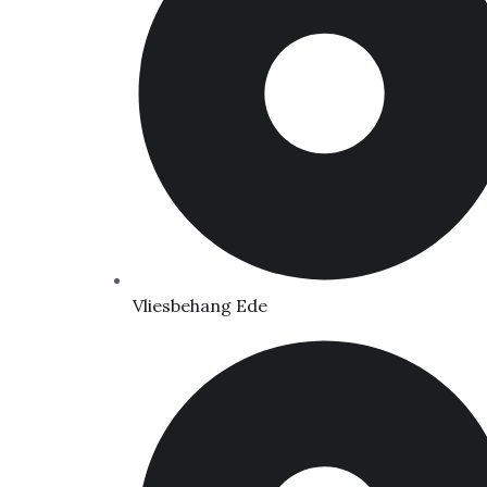
Vliesbehang Ede