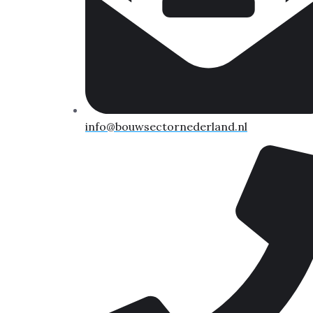
info@bouwsectornederland.nl