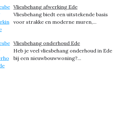
Vliesbehang afwerking Ede
Vliesbehang biedt een uitstekende basis
voor strakke en moderne muren,...
Vliesbehang onderhoud Ede
Heb je veel vliesbehang onderhoud in Ede
bij een nieuwbouwwoning?...