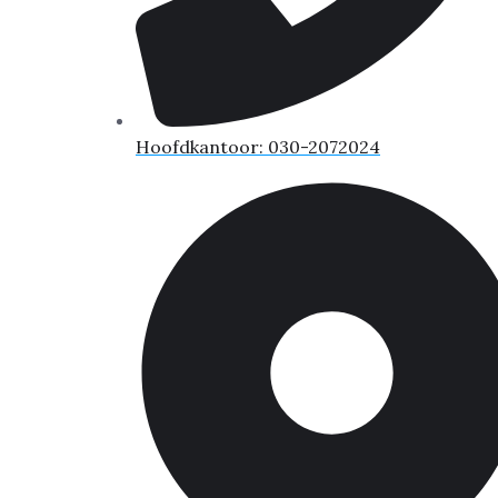
Hoofdkantoor: 030-2072024